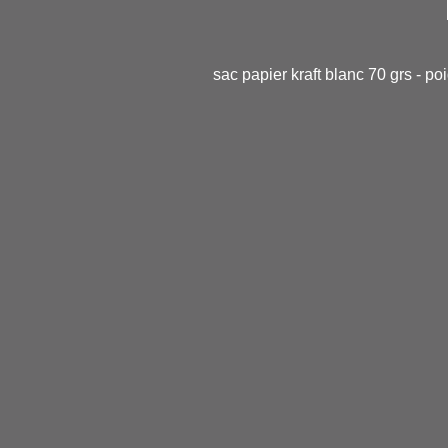
sac papier kraft blanc 70 grs - po