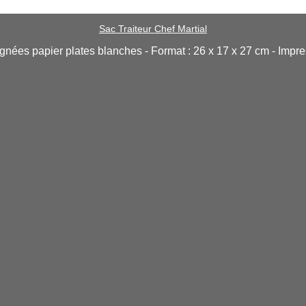
Sac Traiteur Chef Martial
ignées papier plates blanches - Format : 26 x 17 x 27 cm - Impre