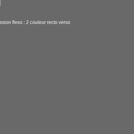
ssion flexo : 2 couleur recto verso