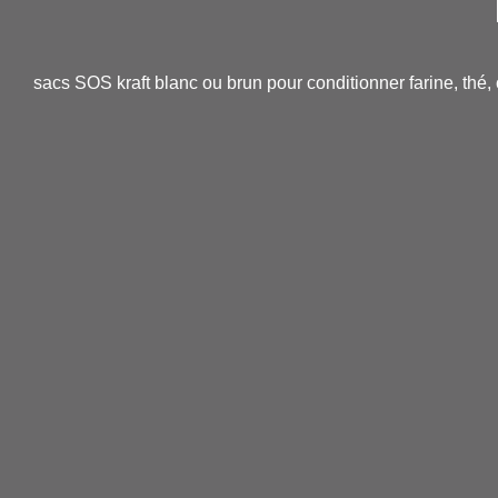
sacs SOS kraft blanc ou brun pour conditionner farine, thé, c