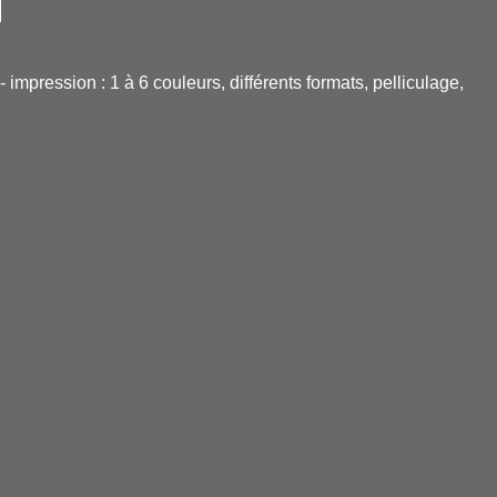
 impression : 1 à 6 couleurs, différents formats, pelliculage,